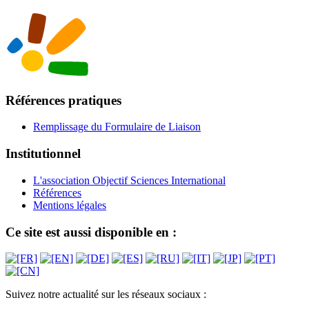
Références pratiques
Remplissage du Formulaire de Liaison
Institutionnel
L'association Objectif Sciences International
Références
Mentions légales
Ce site est aussi disponible en :
Suivez notre actualité sur les réseaux sociaux :