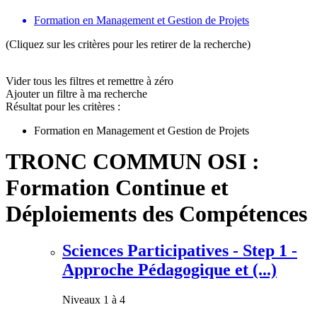
Formation en Management et Gestion de Projets
(Cliquez sur les critères pour les retirer de la recherche)
Vider tous les filtres et remettre à zéro
Ajouter un filtre à ma recherche
Résultat pour les critères :
Formation en Management et Gestion de Projets
TRONC COMMUN OSI :
Formation Continue et
Déploiements des Compétences
Sciences Participatives - Step 1 -
Approche Pédagogique et (...)
Niveaux 1 à 4