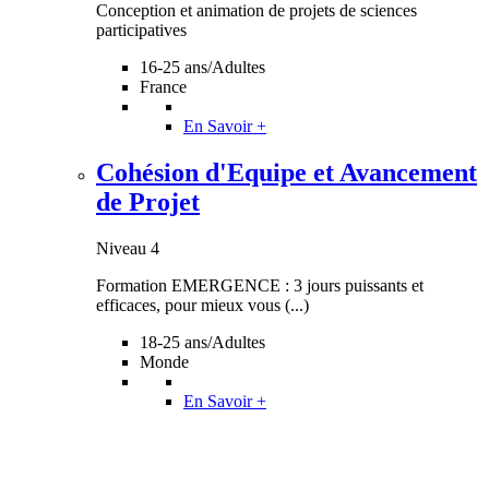
Conception et animation de projets de sciences
participatives
16-25 ans/Adultes
France
En Savoir +
Cohésion d'Equipe et Avancement
de Projet
Niveau 4
Formation EMERGENCE : 3 jours puissants et
efficaces, pour mieux vous (...)
18-25 ans/Adultes
Monde
En Savoir +