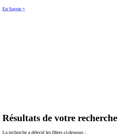
En Savoir +
Résultats de votre recherche
La recherche a détecté les filtres ci-dessous :