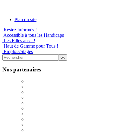
Plan du site
Restez informés !
Accessible à tous les Handicaps
Les Filles aussi !
Haut de Gamme pour Tous !
Emplois/Stages
Nos partenaires