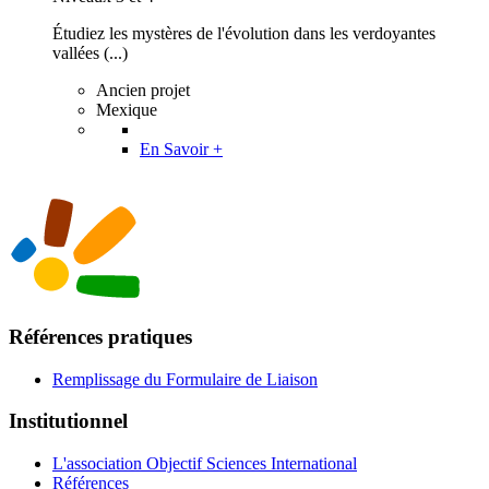
Étudiez les mystères de l'évolution dans les verdoyantes
vallées (...)
Ancien projet
Mexique
En Savoir +
Références pratiques
Remplissage du Formulaire de Liaison
Institutionnel
L'association Objectif Sciences International
Références