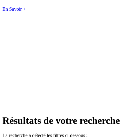
En Savoir +
Résultats de votre recherche
La recherche a détecté les filtres ci-dessous :