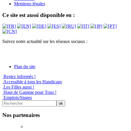
Mentions légales
Ce site est aussi disponible en :
Suivez notre actualité sur les réseaux sociaux :
Plan du site
Restez informés !
Accessible à tous les Handicaps
Les Filles aussi !
Haut de Gamme pour Tous !
Emplois/Stages
Nos partenaires