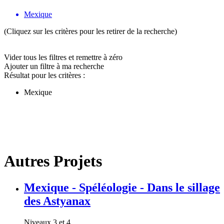
Mexique
(Cliquez sur les critères pour les retirer de la recherche)
Vider tous les filtres et remettre à zéro
Ajouter un filtre à ma recherche
Résultat pour les critères :
Mexique
Autres Projets
Mexique - Spéléologie - Dans le sillage
des Astyanax
Niveaux 3 et 4