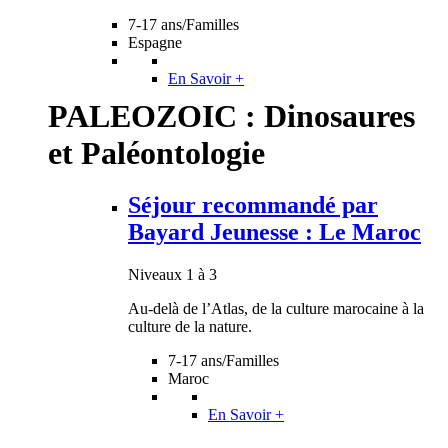
7-17 ans/Familles
Espagne
En Savoir +
PALEOZOIC : Dinosaures
et Paléontologie
Séjour recommandé par
Bayard Jeunesse : Le Maroc
Niveaux 1 à 3
Au-delà de l’Atlas, de la culture marocaine à la
culture de la nature.
7-17 ans/Familles
Maroc
En Savoir +