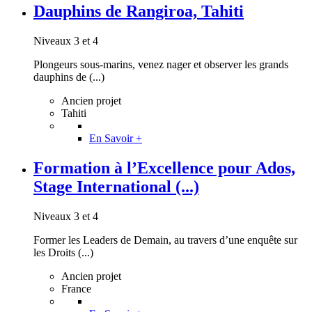
Dauphins de Rangiroa, Tahiti
Niveaux 3 et 4
Plongeurs sous-marins, venez nager et observer les grands
dauphins de (...)
Ancien projet
Tahiti
En Savoir +
Formation à l’Excellence pour Ados,
Stage International (...)
Niveaux 3 et 4
Former les Leaders de Demain, au travers d’une enquête sur
les Droits (...)
Ancien projet
France