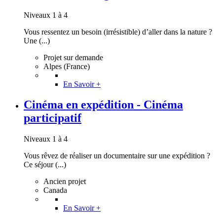
Niveaux 1 à 4
Vous ressentez un besoin (irrésistible) d’aller dans la nature ?
Une (...)
Projet sur demande
Alpes (France)
En Savoir +
Cinéma en expédition - Cinéma
participatif
Niveaux 1 à 4
Vous rêvez de réaliser un documentaire sur une expédition ?
Ce séjour (...)
Ancien projet
Canada
En Savoir +