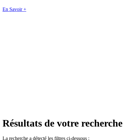
En Savoir +
Résultats de votre recherche
La recherche a détecté les filtres ci-dessous :