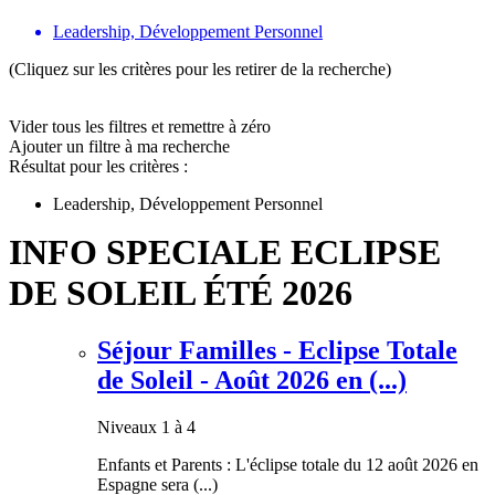
Leadership, Développement Personnel
(Cliquez sur les critères pour les retirer de la recherche)
Vider tous les filtres et remettre à zéro
Ajouter un filtre à ma recherche
Résultat pour les critères :
Leadership, Développement Personnel
INFO SPECIALE ECLIPSE
DE SOLEIL ÉTÉ 2026
Séjour Familles - Eclipse Totale
de Soleil - Août 2026 en (...)
Niveaux 1 à 4
Enfants et Parents : L'éclipse totale du 12 août 2026 en
Espagne sera (...)