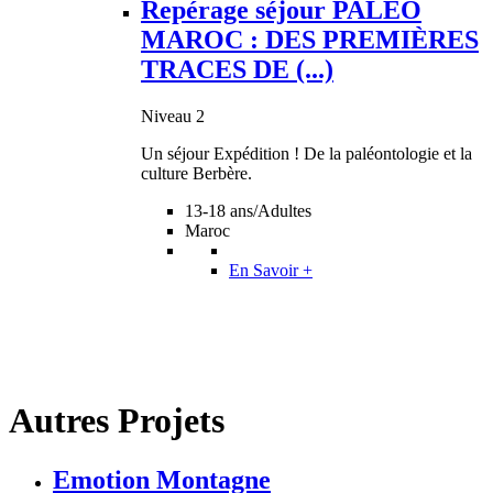
Repérage séjour PALEO
MAROC : DES PREMIÈRES
TRACES DE (...)
Niveau 2
Un séjour Expédition ! De la paléontologie et la
culture Berbère.
13-18 ans/Adultes
Maroc
En Savoir +
Autres Projets
Emotion Montagne