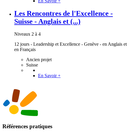
En Savoir +
Les Rencontres de l'Excellence -
Suisse - Anglais et (...)
Niveaux 2 à 4
12 jours - Leadership et Excellence - Genève - en Anglais et
en Français
Ancien projet
Suisse
En Savoir +
Références pratiques