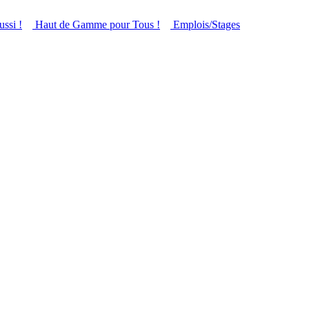
ussi !
Haut de Gamme pour Tous !
Emplois/Stages