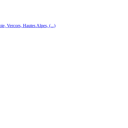
e, Vercors, Hautes Alpes, (...)