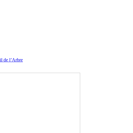
l de l’Arbre