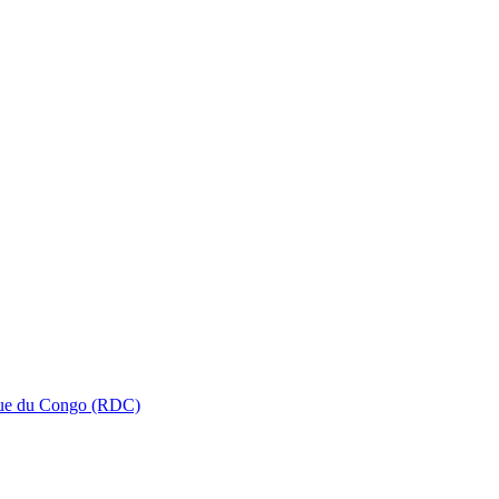
que du Congo (RDC)