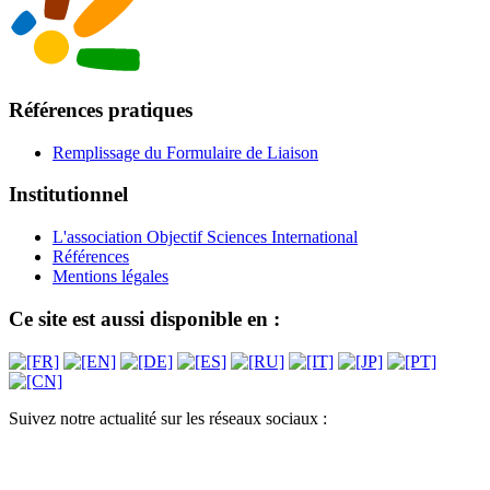
Références pratiques
Remplissage du Formulaire de Liaison
Institutionnel
L'association Objectif Sciences International
Références
Mentions légales
Ce site est aussi disponible en :
Suivez notre actualité sur les réseaux sociaux :