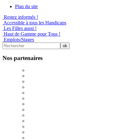
Plan du site
Restez informés !
Accessible à tous les Handicaps
Les Filles aussi !
Haut de Gamme pour Tous !
Emplois/Stages
Nos partenaires