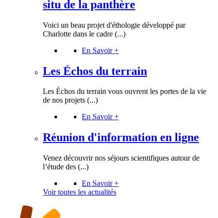
situ de la panthère
Voici un beau projet d'éthologie développé par
Charlotte dans le cadre (...)
En Savoir +
Les Échos du terrain
Les Échos du terrain vous ouvrent les portes de la vie
de nos projets (...)
En Savoir +
Réunion d'information en ligne
Venez découvrir nos séjours scientifiques autour de
l’étude des (...)
En Savoir +
Voir toutes les actualités