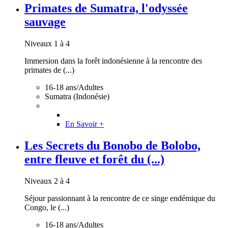
Primates de Sumatra, l'odyssée
sauvage
Niveaux 1 à 4
Immersion dans la forêt indonésienne à la rencontre des
primates de (...)
16-18 ans/Adultes
Sumatra (Indonésie)
En Savoir +
Les Secrets du Bonobo de Bolobo,
entre fleuve et forêt du (...)
Niveaux 2 à 4
Séjour passionnant à la rencontre de ce singe endémique du
Congo, le (...)
16-18 ans/Adultes