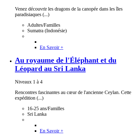
Venez découvrir les dragons de la canopée dans les îles
paradisiaques (...)
Adultes/Familles
Sumatra (Indonésie)
En Savoir +
Au royaume de l'Éléphant et du
Léopard au Sri Lanka
Niveaux 1 à 4
Rencontres fascinantes au cœur de l'ancienne Ceylan. Cette
expédition (...)
16-25 ans/Familles
Sri Lanka
En Savoir +