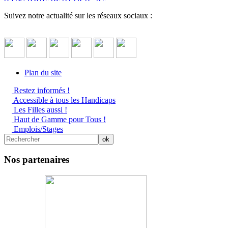
Suivez notre actualité sur les réseaux sociaux :
Plan du site
Restez informés !
Accessible à tous les Handicaps
Les Filles aussi !
Haut de Gamme pour Tous !
Emplois/Stages
Nos partenaires