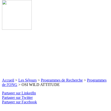
Accueil
>
Les Séjours
>
Programmes de Recherche
>
Programmes
de l'ONG
>
OSI WILD ATTITUDE
Partager sur LinkedIn
Partager sur Twitter
Partager sur Facebook