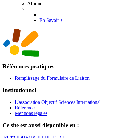
Afrique
En Savoir +
Références pratiques
Remplissage du Formulaire de Liaison
Institutionnel
L'association Objectif Sciences International
Références
Mentions légales
Ce site est aussi disponible en :