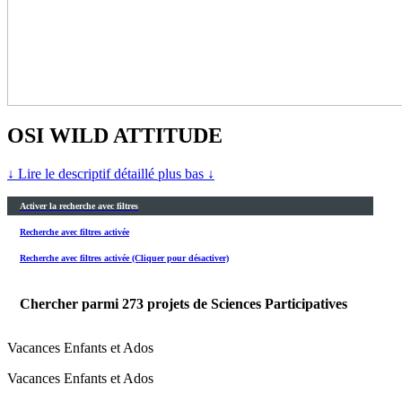
OSI WILD ATTITUDE
↓ Lire le descriptif détaillé plus bas ↓
Activer la recherche avec filtres
Recherche avec filtres activée
Recherche avec filtres activée (Cliquer pour désactiver)
Chercher parmi
273
projets de Sciences Participatives
Vacances Enfants et Ados
Vacances Enfants et Ados