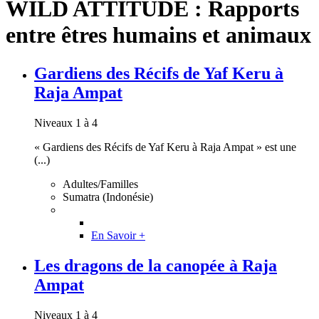
WILD ATTITUDE : Rapports
entre êtres humains et animaux
Gardiens des Récifs de Yaf Keru à
Raja Ampat
Niveaux 1 à 4
« Gardiens des Récifs de Yaf Keru à Raja Ampat » est une
(...)
Adultes/Familles
Sumatra (Indonésie)
En Savoir +
Les dragons de la canopée à Raja
Ampat
Niveaux 1 à 4