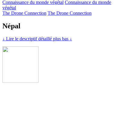
Connaissance du monde végétal
Connaissance du monde
végétal
The Drone Connection
The Drone Connection
Népal
↓ Lire le descriptif détaillé plus bas ↓