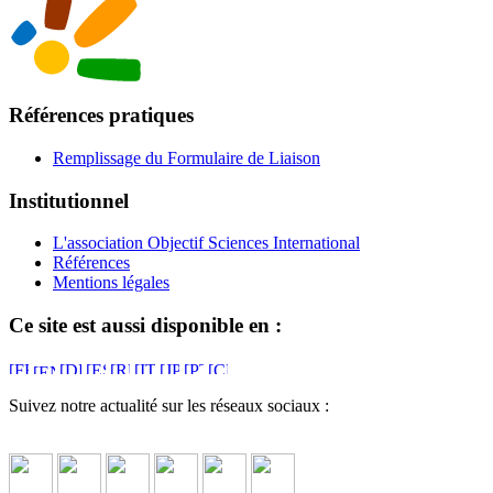
Références pratiques
Remplissage du Formulaire de Liaison
Institutionnel
L'association Objectif Sciences International
Références
Mentions légales
Ce site est aussi disponible en :
Suivez notre actualité sur les réseaux sociaux :