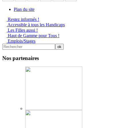
Plan du site
Restez informés !
Accessible à tous les Handicaps
Les Filles aussi !
Haut de Gamme pour Tous !
Emplois/Stages
Nos partenaires