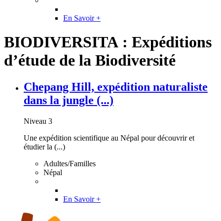
En Savoir +
BIODIVERSITA : Expéditions
d’étude de la Biodiversité
Chepang Hill, expédition naturaliste
dans la jungle (...)
Niveau 3
Une expédition scientifique au Népal pour découvrir et
étudier la (...)
Adultes/Familles
Népal
En Savoir +