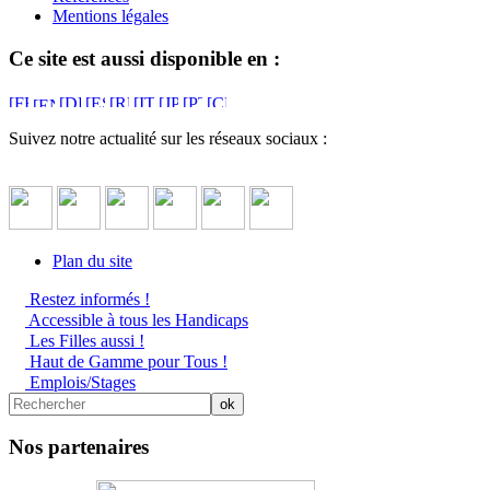
Mentions légales
Ce site est aussi disponible en :
Suivez notre actualité sur les réseaux sociaux :
Plan du site
Restez informés !
Accessible à tous les Handicaps
Les Filles aussi !
Haut de Gamme pour Tous !
Emplois/Stages
Nos partenaires