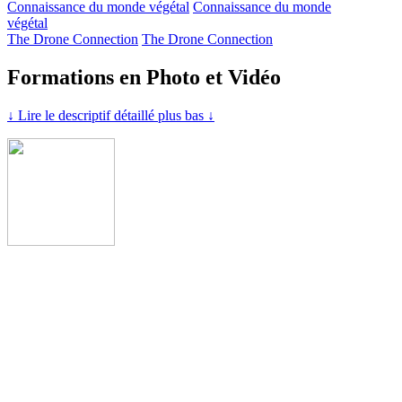
Connaissance du monde végétal
Connaissance du monde
végétal
The Drone Connection
The Drone Connection
Formations en Photo et Vidéo
↓ Lire le descriptif détaillé plus bas ↓