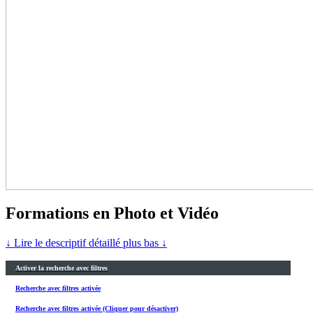
Formations en Photo et Vidéo
↓ Lire le descriptif détaillé plus bas ↓
Activer la recherche avec filtres
Recherche avec filtres activée
Recherche avec filtres activée (Cliquer pour désactiver)