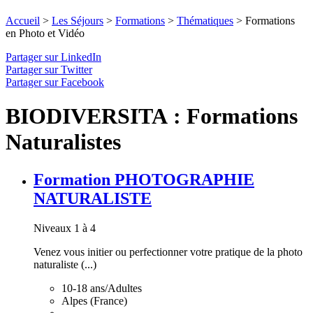
Accueil
>
Les Séjours
>
Formations
>
Thématiques
>
Formations
en Photo et Vidéo
Partager sur LinkedIn
Partager sur Twitter
Partager sur Facebook
BIODIVERSITA : Formations
Naturalistes
Formation PHOTOGRAPHIE
NATURALISTE
Niveaux 1 à 4
Venez vous initier ou perfectionner votre pratique de la photo
naturaliste (...)
10-18 ans/Adultes
Alpes (France)