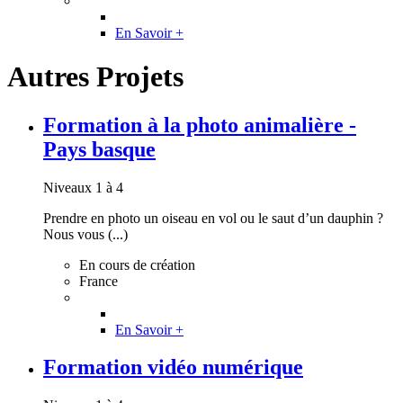
En Savoir +
Autres Projets
Formation à la photo animalière -
Pays basque
Niveaux 1 à 4
Prendre en photo un oiseau en vol ou le saut d’un dauphin ?
Nous vous (...)
En cours de création
France
En Savoir +
Formation vidéo numérique