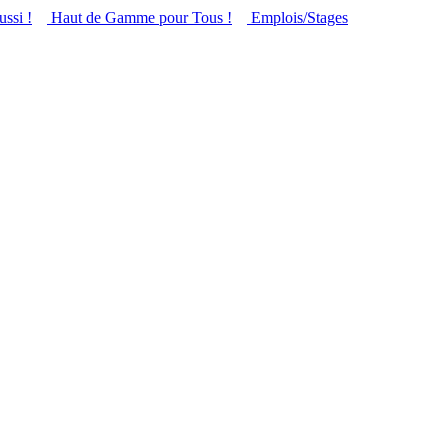
ussi !
Haut de Gamme pour Tous !
Emplois/Stages