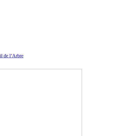
l de l’Arbre