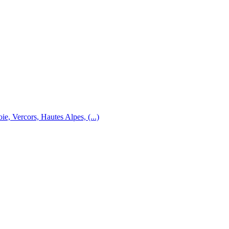
e, Vercors, Hautes Alpes, (...)