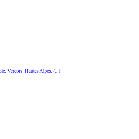
e, Vercors, Hautes Alpes, (...)