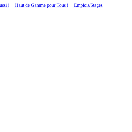
ussi !
Haut de Gamme pour Tous !
Emplois/Stages