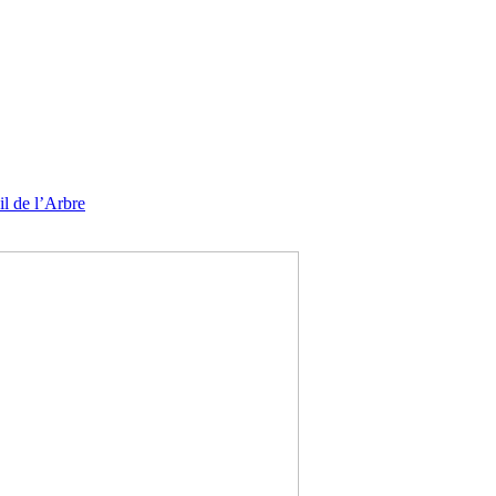
l de l’Arbre