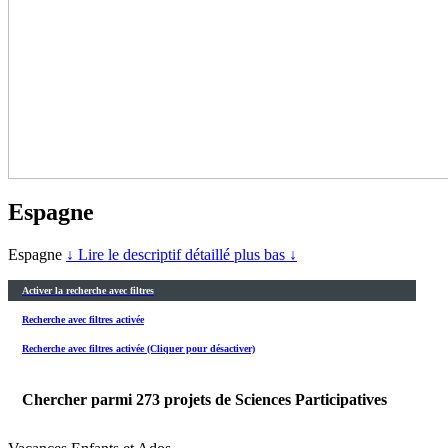
Espagne
Espagne
↓ Lire le descriptif détaillé plus bas ↓
Activer la recherche avec filtres
Recherche avec filtres activée
Recherche avec filtres activée (Cliquer pour désactiver)
Chercher parmi
273
projets de Sciences Participatives