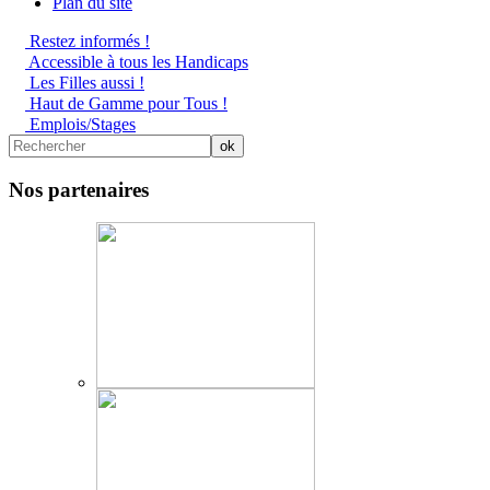
Plan du site
Restez informés !
Accessible à tous les Handicaps
Les Filles aussi !
Haut de Gamme pour Tous !
Emplois/Stages
Nos partenaires