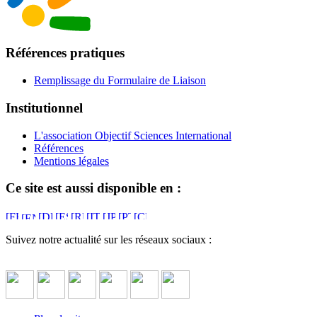
Références pratiques
Remplissage du Formulaire de Liaison
Institutionnel
L'association Objectif Sciences International
Références
Mentions légales
Ce site est aussi disponible en :
Suivez notre actualité sur les réseaux sociaux :