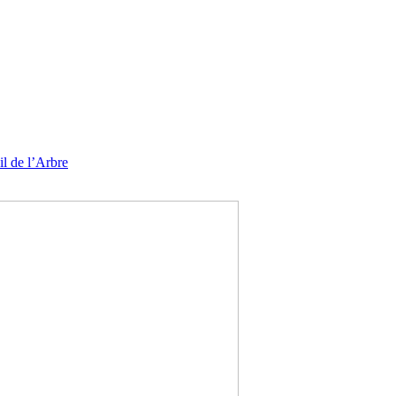
l de l’Arbre