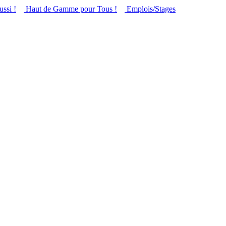
ussi !
Haut de Gamme pour Tous !
Emplois/Stages