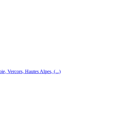
e, Vercors, Hautes Alpes, (...)