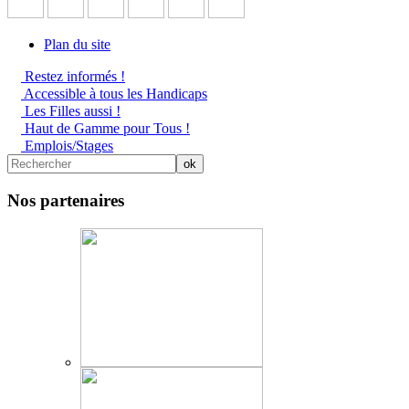
Plan du site
Restez informés !
Accessible à tous les Handicaps
Les Filles aussi !
Haut de Gamme pour Tous !
Emplois/Stages
Nos partenaires