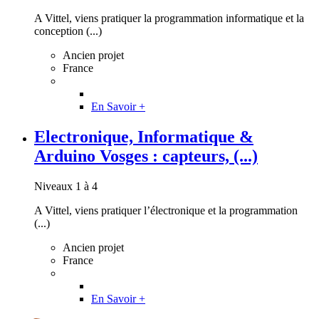
A Vittel, viens pratiquer la programmation informatique et la
conception (...)
Ancien projet
France
En Savoir +
Electronique, Informatique &
Arduino Vosges : capteurs, (...)
Niveaux 1 à 4
A Vittel, viens pratiquer l’électronique et la programmation
(...)
Ancien projet
France
En Savoir +