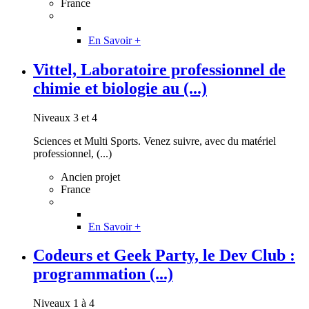
France
En Savoir +
Vittel, Laboratoire professionnel de
chimie et biologie au (...)
Niveaux 3 et 4
Sciences et Multi Sports. Venez suivre, avec du matériel
professionnel, (...)
Ancien projet
France
En Savoir +
Codeurs et Geek Party, le Dev Club :
programmation (...)
Niveaux 1 à 4