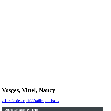
Vosges, Vittel, Nancy
↓ Lire le descriptif détaillé plus bas ↓
Activer la recherche avec filtres