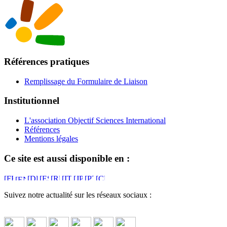
Références pratiques
Remplissage du Formulaire de Liaison
Institutionnel
L'association Objectif Sciences International
Références
Mentions légales
Ce site est aussi disponible en :
Suivez notre actualité sur les réseaux sociaux :