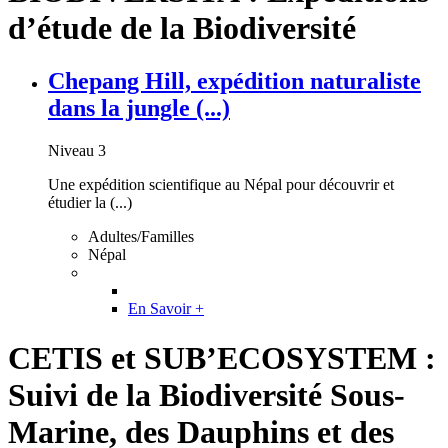
d’étude de la Biodiversité
Chepang Hill, expédition naturaliste
dans la jungle (...)
Niveau 3
Une expédition scientifique au Népal pour découvrir et
étudier la (...)
Adultes/Familles
Népal
En Savoir +
CETIS et SUB’ECOSYSTEM :
Suivi de la Biodiversité Sous-
Marine, des Dauphins et des