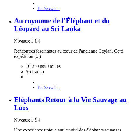
En Savoir +
Au royaume de l'Éléphant et du
Léopard au Sri Lanka
Niveaux 1 à 4
Rencontres fascinantes au cœur de l'ancienne Ceylan. Cette
expédition (...)
16-25 ans/Familles
Sri Lanka
En Savoir +
Eléphants Retour à la Vie Sauvage au
Laos
Niveaux 1 à 4
Une expérience unique sur le suivi des éléphants sauvages.