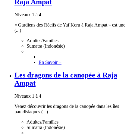
Raja Ampat
Niveaux 1 à 4
« Gardiens des Récifs de Yaf Keru à Raja Ampat » est une
(...)
Adultes/Familles
Sumatra (Indonésie)
En Savoir +
Les dragons de la canopée à Raja
Ampat
Niveaux 1 à 4
Venez découvrir les dragons de la canopée dans les îles
paradisiaques (...)
Adultes/Familles
Sumatra (Indonésie)