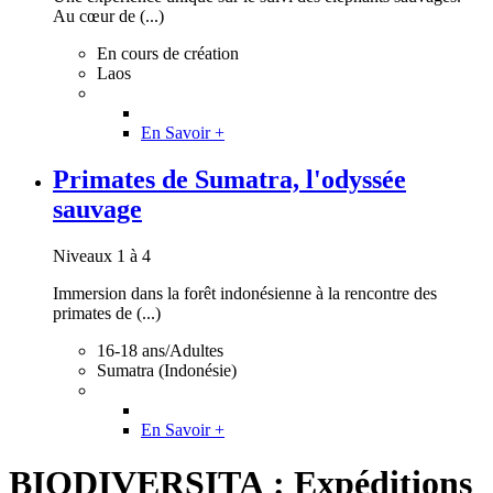
Au cœur de (...)
En cours de création
Laos
En Savoir +
Primates de Sumatra, l'odyssée
sauvage
Niveaux 1 à 4
Immersion dans la forêt indonésienne à la rencontre des
primates de (...)
16-18 ans/Adultes
Sumatra (Indonésie)
En Savoir +
BIODIVERSITA : Expéditions