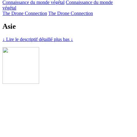
Connaissance du monde végétal
Connaissance du monde
végétal
The Drone Connection
The Drone Connection
Asie
↓ Lire le descriptif détaillé plus bas ↓