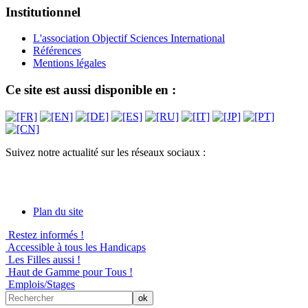
Institutionnel
L'association Objectif Sciences International
Références
Mentions légales
Ce site est aussi disponible en :
Suivez notre actualité sur les réseaux sociaux :
Plan du site
Restez informés !
Accessible à tous les Handicaps
Les Filles aussi !
Haut de Gamme pour Tous !
Emplois/Stages