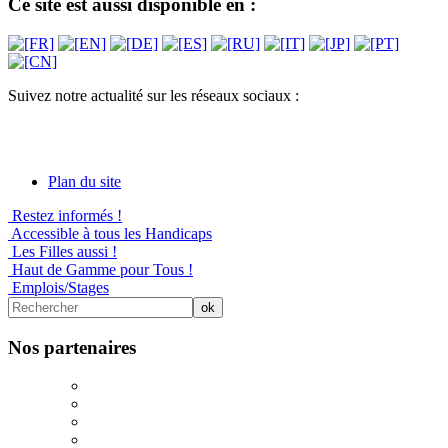
Ce site est aussi disponible en :
Suivez notre actualité sur les réseaux sociaux :
Plan du site
Restez informés !
Accessible à tous les Handicaps
Les Filles aussi !
Haut de Gamme pour Tous !
Emplois/Stages
Nos partenaires