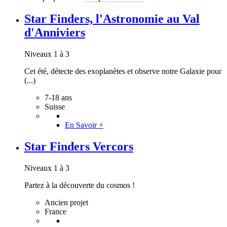
Star Finders, l'Astronomie au Val
d'Anniviers
Niveaux 1 à 3
Cet été, détecte des exoplanètes et observe notre Galaxie pour
(...)
7-18 ans
Suisse
En Savoir +
Star Finders Vercors
Niveaux 1 à 3
Partez à la découverte du cosmos !
Ancien projet
France