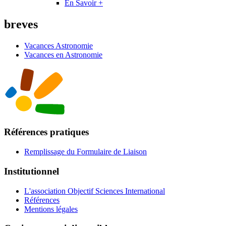
En Savoir +
breves
Vacances Astronomie
Vacances en Astronomie
Références pratiques
Remplissage du Formulaire de Liaison
Institutionnel
L'association Objectif Sciences International
Références
Mentions légales