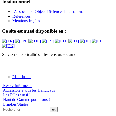
Institutionnel
L'association Objectif Sciences International
Références
Mentions légales
Ce site est aussi disponible en :
Suivez notre actualité sur les réseaux sociaux :
Plan du site
Restez informés !
Accessible à tous les Handicaps
Les Filles aussi !
Haut de Gamme pour Tous !
Emplois/Stages