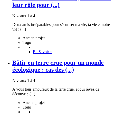
leur rôle pour (...)
Niveaux 1 à 4
Deux amis inséparables pour sécuriser ma vie, ta vie et notre
vie : (...)
Ancien projet
Togo
En Savoir +
Bâtir en terre crue pour un monde
écologique : cas des (...)
Niveaux 1 à 4
A vous tous amoureux de la terre crue, et qui rêvez de
découvrir, (...)
Ancien projet
Togo