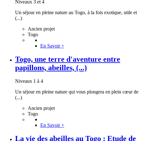
Niveaux 3 et 4
Un séjour en pleine nature au Togo, à la fois exotique, utile et
(...)
Ancien projet
Togo
En Savoir +
Togo, une terre d'aventure entre
papillons, abeilles, (...)
Niveaux 1 à 4
Un séjour en pleine nature qui vous plongera en plein cœur de
(...)
Ancien projet
Togo
En Savoir +
La vie des abeilles au Togo : Etude de