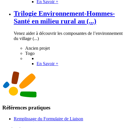
En Savoir +
Trilogie Environnement-Hommes-
Santé en milieu rural au (...)
Venez aider à découvrir les composantes de l’environnement
du village (...)
Ancien projet
Togo
En Savoir +
Références pratiques
Remplissage du Formulaire de Liaison