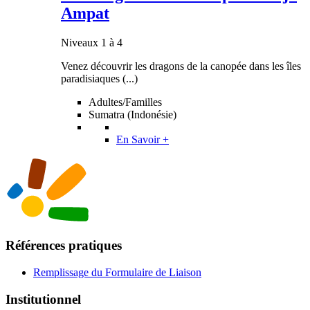
Ampat
Niveaux 1 à 4
Venez découvrir les dragons de la canopée dans les îles
paradisiaques (...)
Adultes/Familles
Sumatra (Indonésie)
En Savoir +
Références pratiques
Remplissage du Formulaire de Liaison
Institutionnel