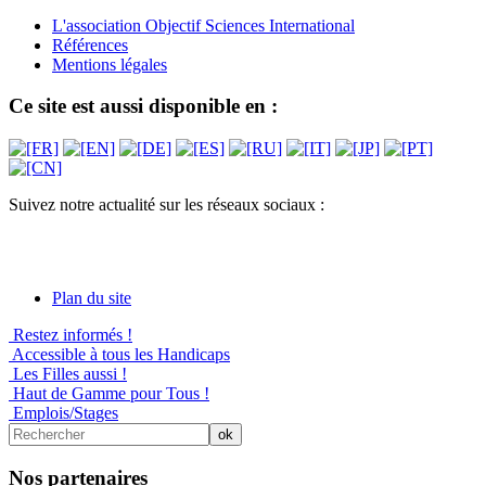
L'association Objectif Sciences International
Références
Mentions légales
Ce site est aussi disponible en :
Suivez notre actualité sur les réseaux sociaux :
Plan du site
Restez informés !
Accessible à tous les Handicaps
Les Filles aussi !
Haut de Gamme pour Tous !
Emplois/Stages
Nos partenaires