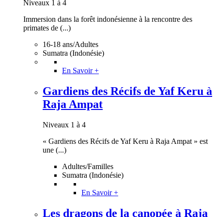
Niveaux 1 à 4
Immersion dans la forêt indonésienne à la rencontre des
primates de (...)
16-18 ans/Adultes
Sumatra (Indonésie)
En Savoir +
Gardiens des Récifs de Yaf Keru à
Raja Ampat
Niveaux 1 à 4
« Gardiens des Récifs de Yaf Keru à Raja Ampat » est
une (...)
Adultes/Familles
Sumatra (Indonésie)
En Savoir +
Les dragons de la canopée à Raja