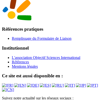
Références pratiques
Remplissage du Formulaire de Liaison
Institutionnel
L'association Objectif Sciences International
Références
Mentions légales
Ce site est aussi disponible en :
Suivez notre actualité sur les réseaux sociaux :