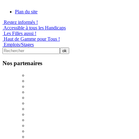
Plan du site
Restez informés !
Accessible à tous les Handicaps
Les Filles aussi !
Haut de Gamme pour Tous !
Emplois/Stages
Nos partenaires