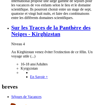
International propose une large gamme de séjours pour
les vacances de vos enfants selon le lieu et le domaine
scientifique. Ils pourront choisir entre un stage de sept,
quatorze et vingt huit nuits, et faire des combinaisons
entre les différents domaines scientifiques.
Sur les Traces de la Panthère des
Neiges - Kirghizstan
Niveau 4
Au Kirghizstan venez éviter l'extinction de ce félin. Un
voyage utile (...)
16-18 ans/Adultes
Kyrgyzstan
En Savoir +
breves
Séjours de Vacances