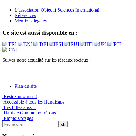
L'association Objectif Sciences International
Références
Mentions légales
Ce site est aussi disponible en :
Suivez notre actualité sur les réseaux sociaux :
Plan du site
Restez informés !
Accessible à tous les Handicaps
Les Filles aussi !
Haut de Gamme pour Tous !
Emplois/Stages