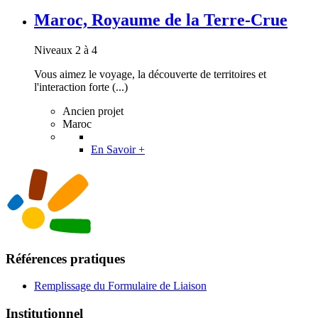
Maroc, Royaume de la Terre-Crue
Niveaux 2 à 4
Vous aimez le voyage, la découverte de territoires et
l'interaction forte (...)
Ancien projet
Maroc
En Savoir +
Références pratiques
Remplissage du Formulaire de Liaison
Institutionnel