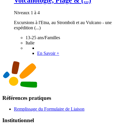
Volcanologie, Plage & (...)
Niveaux 1 à 4
Excursions à l'Etna, au Stromboli et au Vulcano - une
expédition (...)
13-25 ans/Familles
Italie
En Savoir +
Références pratiques
Remplissage du Formulaire de Liaison
Institutionnel