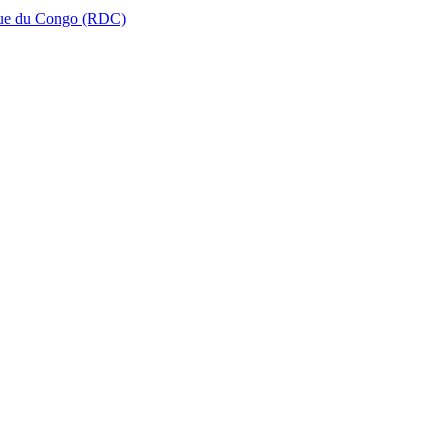
que du Congo (RDC)