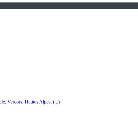
e, Vercors, Hautes Alpes, (...)