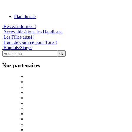
Plan du site
Restez informés !
Accessible à tous les Handicaps
Les Filles aussi !
Haut de Gamme pour Tous !
Emplois/Stages
Nos partenaires