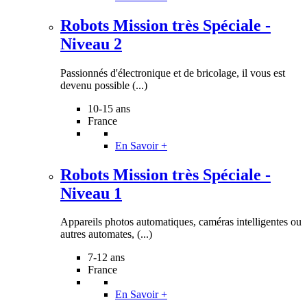
Robots Mission très Spéciale -
Niveau 2
Passionnés d'électronique et de bricolage, il vous est
devenu possible (...)
10-15 ans
France
En Savoir +
Robots Mission très Spéciale -
Niveau 1
Appareils photos automatiques, caméras intelligentes ou
autres automates, (...)
7-12 ans
France
En Savoir +