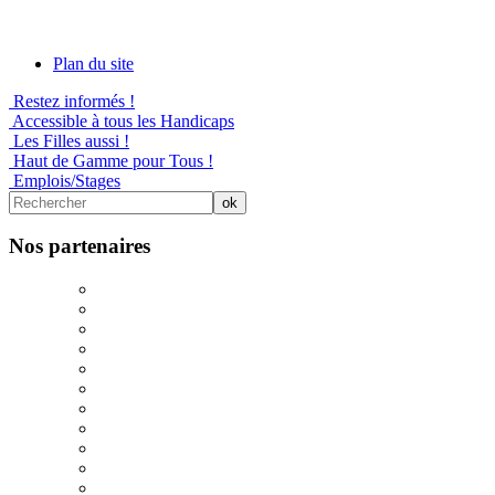
Plan du site
Restez informés !
Accessible à tous les Handicaps
Les Filles aussi !
Haut de Gamme pour Tous !
Emplois/Stages
Nos partenaires