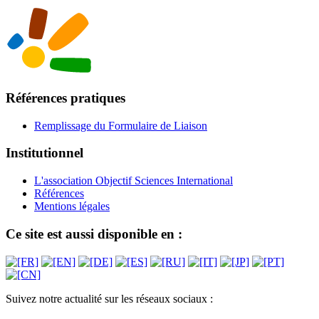
Références pratiques
Remplissage du Formulaire de Liaison
Institutionnel
L'association Objectif Sciences International
Références
Mentions légales
Ce site est aussi disponible en :
Suivez notre actualité sur les réseaux sociaux :