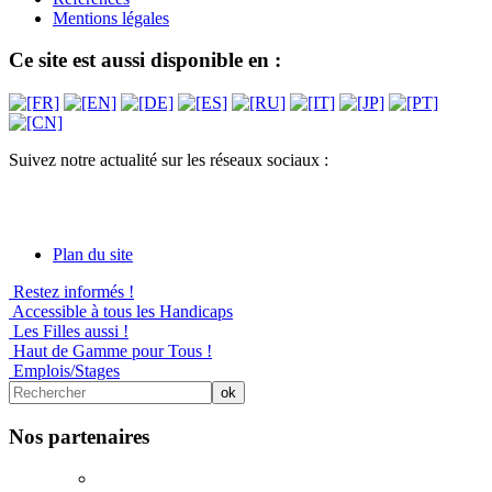
Mentions légales
Ce site est aussi disponible en :
Suivez notre actualité sur les réseaux sociaux :
Plan du site
Restez informés !
Accessible à tous les Handicaps
Les Filles aussi !
Haut de Gamme pour Tous !
Emplois/Stages
Nos partenaires