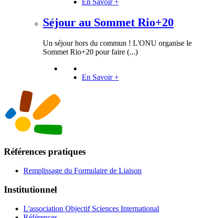
En Savoir +
Séjour au Sommet Rio+20
Un séjour hors du commun ! L'ONU organise le
Sommet Rio+20 pour faire (...)
En Savoir +
Références pratiques
Remplissage du Formulaire de Liaison
Institutionnel
L'association Objectif Sciences International
Références