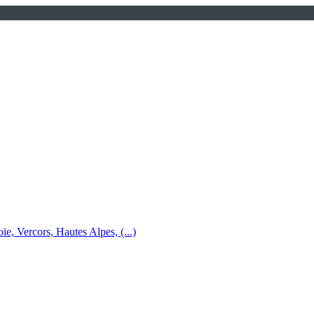
e, Vercors, Hautes Alpes, (...)