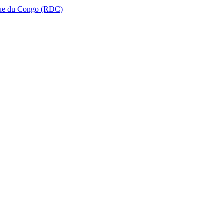
que du Congo (RDC)