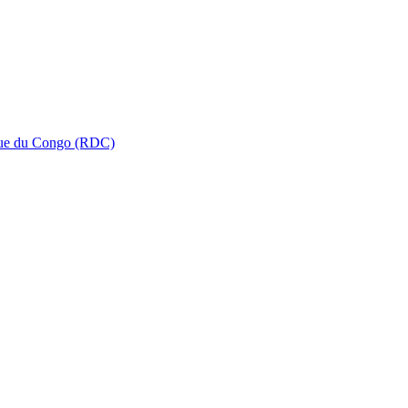
que du Congo (RDC)