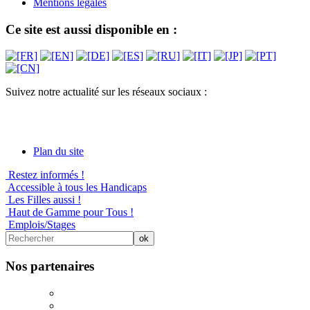
Mentions légales
Ce site est aussi disponible en :
Suivez notre actualité sur les réseaux sociaux :
Plan du site
Restez informés !
Accessible à tous les Handicaps
Les Filles aussi !
Haut de Gamme pour Tous !
Emplois/Stages
Nos partenaires