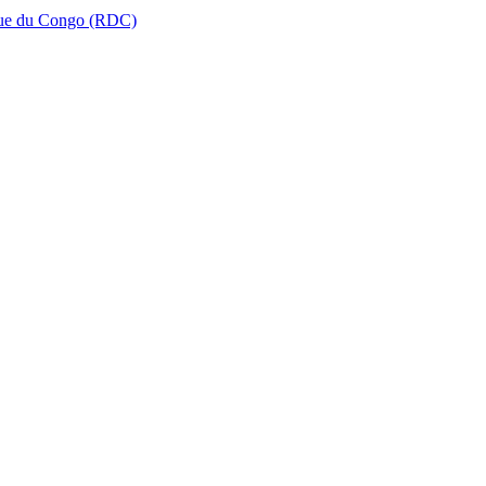
que du Congo (RDC)