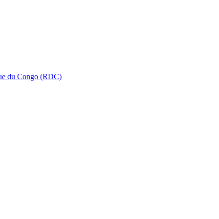
que du Congo (RDC)