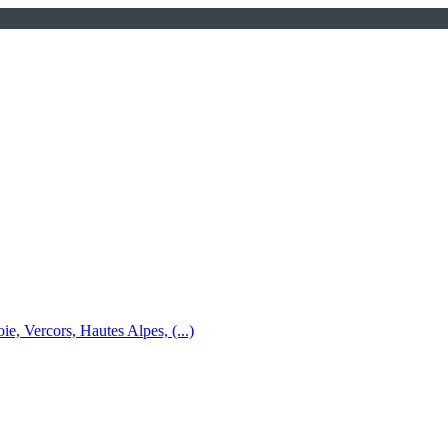
e, Vercors, Hautes Alpes, (...)