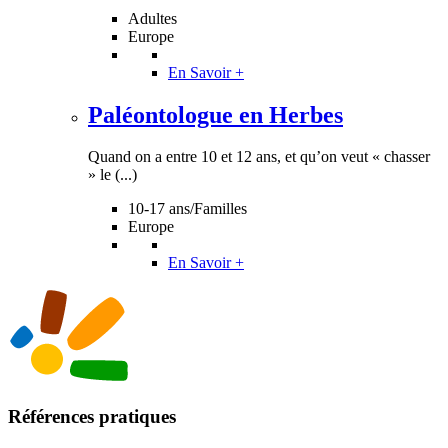
Adultes
Europe
En Savoir +
Paléontologue en Herbes
Quand on a entre 10 et 12 ans, et qu’on veut « chasser
» le (...)
10-17 ans/Familles
Europe
En Savoir +
Références pratiques