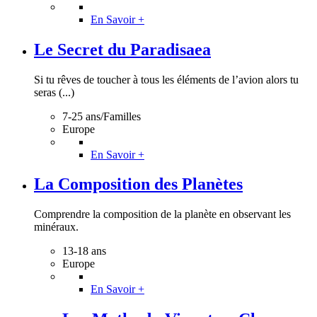
En Savoir +
Le Secret du Paradisaea
Si tu rêves de toucher à tous les éléments de l’avion alors tu
seras (...)
7-25 ans/Familles
Europe
En Savoir +
La Composition des Planètes
Comprendre la composition de la planète en observant les
minéraux.
13-18 ans
Europe
En Savoir +