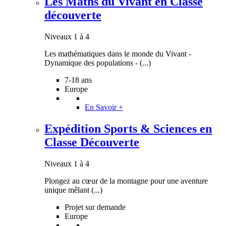
Les Maths du Vivant en Classe
découverte
Niveaux 1 à 4
Les mathématiques dans le monde du Vivant -
Dynamique des populations - (...)
7-18 ans
Europe
En Savoir +
Expédition Sports & Sciences en
Classe Découverte
Niveaux 1 à 4
Plongez au cœur de la montagne pour une aventure
unique mêlant (...)
Projet sur demande
Europe