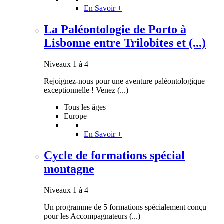
En Savoir +
La Paléontologie de Porto à
Lisbonne entre Trilobites et (...)
Niveaux 1 à 4
Rejoignez-nous pour une aventure paléontologique
exceptionnelle ! Venez (...)
Tous les âges
Europe
En Savoir +
Cycle de formations spécial
montagne
Niveaux 1 à 4
Un programme de 5 formations spécialement conçu
pour les Accompagnateurs (...)