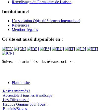
Remplissage du Formulaire de Liaison
Institutionnel
L'association Objectif Sciences International
Références
Mentions légales
Ce site est aussi disponible en :
Suivez notre actualité sur les réseaux sociaux :
Plan du site
Restez informés !
Accessible à tous les Handicaps
Les Filles aussi !
Haut de Gamme pour Tous !
Emplois/Stages