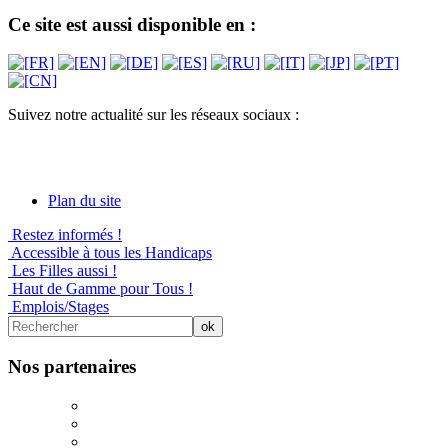
Ce site est aussi disponible en :
Suivez notre actualité sur les réseaux sociaux :
Plan du site
Restez informés !
Accessible à tous les Handicaps
Les Filles aussi !
Haut de Gamme pour Tous !
Emplois/Stages
Nos partenaires