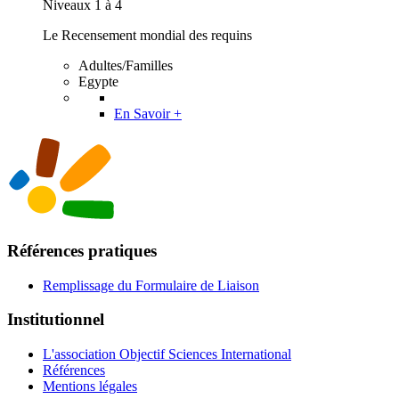
Niveaux 1 à 4
Le Recensement mondial des requins
Adultes/Familles
Egypte
En Savoir +
Références pratiques
Remplissage du Formulaire de Liaison
Institutionnel
L'association Objectif Sciences International
Références
Mentions légales