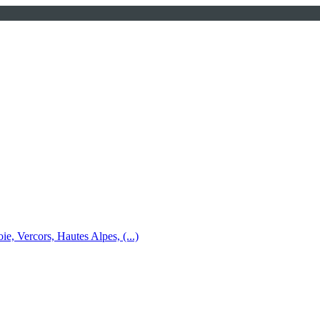
e, Vercors, Hautes Alpes, (...)