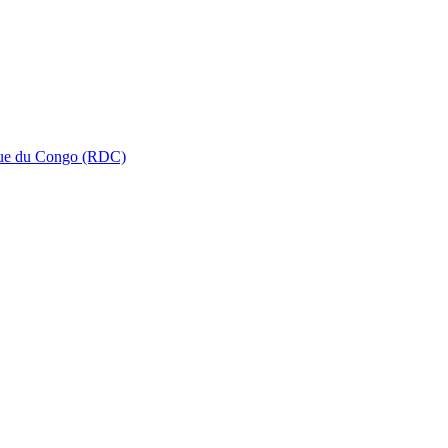
que du Congo (RDC)