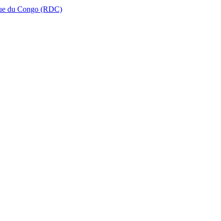
que du Congo (RDC)