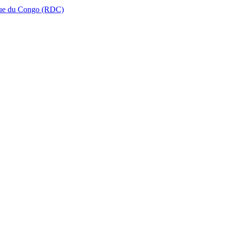
que du Congo (RDC)