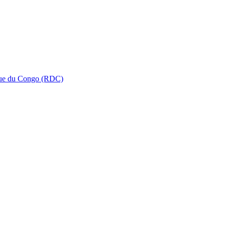
que du Congo (RDC)