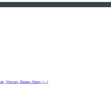
e, Vercors, Hautes Alpes, (...)