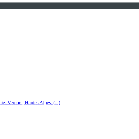
e, Vercors, Hautes Alpes, (...)