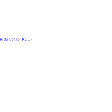
que du Congo (RDC)