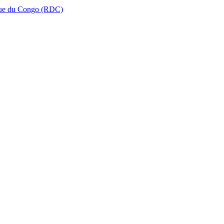
que du Congo (RDC)