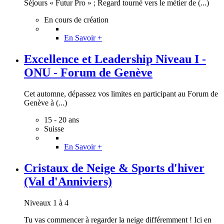
Séjours « Futur Pro » ; Regard tourné vers le métier de (...)
En cours de création
En Savoir +
Excellence et Leadership Niveau I -
ONU - Forum de Genève
Cet automne, dépassez vos limites en participant au Forum de
Genève à (...)
15 - 20 ans
Suisse
En Savoir +
Cristaux de Neige & Sports d'hiver
(Val d'Anniviers)
Niveaux 1 à 4
Tu vas commencer à regarder la neige différemment ! Ici en