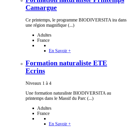
Camargue
Ce printemps, le programme BIODIVERSITA ira dans
une région magnifique (...)
Adultes
France
En Savoir +
Formation naturaliste ETE
Ecrins
Niveaux 1 à 4
Une formation naturaliste BIODIVERSITA au
printemps dans le Massif du Parc (...)
Adultes
France
En Savoir +