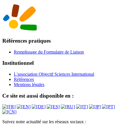
Références pratiques
Remplissage du Formulaire de Liaison
Institutionnel
L'association Objectif Sciences International
Références
Mentions légales
Ce site est aussi disponible en :
Suivez notre actualité sur les réseaux sociaux :