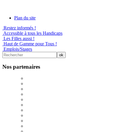
Plan du site
Restez informés !
Accessible à tous les Handicaps
Les Filles aussi !
Haut de Gamme pour Tous !
Emplois/Stages
Nos partenaires