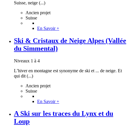
Suisse, neige (...)
Ancien projet
Suisse
En Savoir +
Ski & Cristaux de Neige Alpes (Vallée
du Simmental)
Niveaux 1 à 4
L’hiver en montagne est synonyme de ski et ... de neige. Et
qui dit (...)
Ancien projet
Suisse
En Savoir +
A Ski sur les traces du Lynx et du
Loup