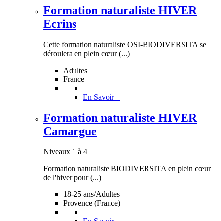
Formation naturaliste HIVER
Ecrins
Cette formation naturaliste OSI-BIODIVERSITA se
déroulera en plein cœur (...)
Adultes
France
En Savoir +
Formation naturaliste HIVER
Camargue
Niveaux 1 à 4
Formation naturaliste BIODIVERSITA en plein cœur
de l'hiver pour (...)
18-25 ans/Adultes
Provence (France)
En Savoir +