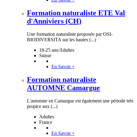
Formation naturaliste ETE Val
d'Anniviers (CH)
Une formation naturaliste proposée par OSI-
BIODIVERSITA sur les hautes (...)
18-25 ans/Adultes
Suisse
En Savoir +
Formation naturaliste
AUTOMNE Camargue
L'automne en Camargue est également une période très
propice aux (...)
Adultes
France
En Savoir +