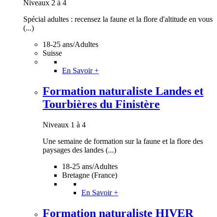
Niveaux 2 à 4
Spécial adultes : recensez la faune et la flore d'altitude en vous
(...)
18-25 ans/Adultes
Suisse
En Savoir +
Formation naturaliste Landes et
Tourbières du Finistère
Niveaux 1 à 4
Une semaine de formation sur la faune et la flore des
paysages des landes (...)
18-25 ans/Adultes
Bretagne (France)
En Savoir +
Formation naturaliste HIVER