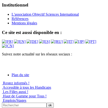
Institutionnel
L'association Objectif Sciences International
Références
Mentions légales
Ce site est aussi disponible en :
Suivez notre actualité sur les réseaux sociaux :
Plan du site
Restez informés !
Accessible à tous les Handicaps
Les Filles aussi !
Haut de Gamme pour Tous !
Emplois/Stages