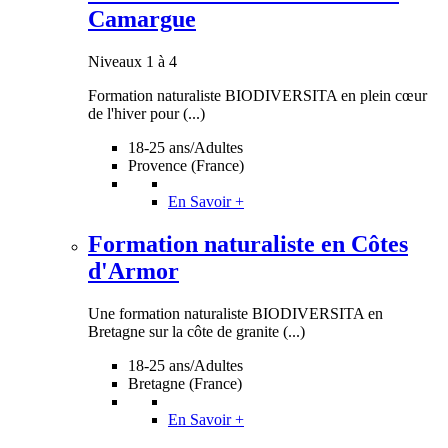
Camargue
Niveaux 1 à 4
Formation naturaliste BIODIVERSITA en plein cœur
de l'hiver pour (...)
18-25 ans/Adultes
Provence (France)
En Savoir +
Formation naturaliste en Côtes
d'Armor
Une formation naturaliste BIODIVERSITA en
Bretagne sur la côte de granite (...)
18-25 ans/Adultes
Bretagne (France)
En Savoir +