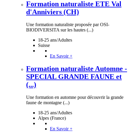
Formation naturaliste ETE Val
d'Anniviers (CH)
Une formation naturaliste proposée par OSI-
BIODIVERSITA sur les hautes (...)
18-25 ans/Adultes
Suisse
En Savoir +
Formation naturaliste Automne -
SPECIAL GRANDE FAUNE et
(...)
Une formation en automne pour découvrir la grande
faune de montagne (...)
18-25 ans/Adultes
Alpes (France)
En Savoir +