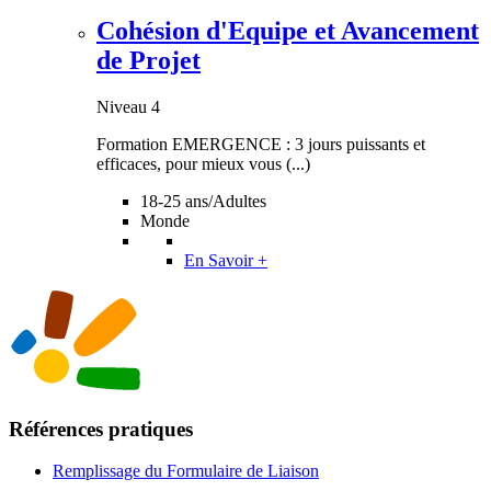
Cohésion d'Equipe et Avancement
de Projet
Niveau 4
Formation EMERGENCE : 3 jours puissants et
efficaces, pour mieux vous (...)
18-25 ans/Adultes
Monde
En Savoir +
Références pratiques
Remplissage du Formulaire de Liaison