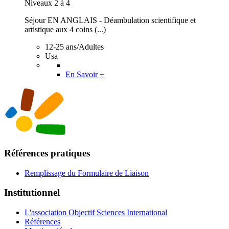
Niveaux 2 à 4
Séjour EN ANGLAIS - Déambulation scientifique et
artistique aux 4 coins (...)
12-25 ans/Adultes
Usa
En Savoir +
Références pratiques
Remplissage du Formulaire de Liaison
Institutionnel
L'association Objectif Sciences International
Références