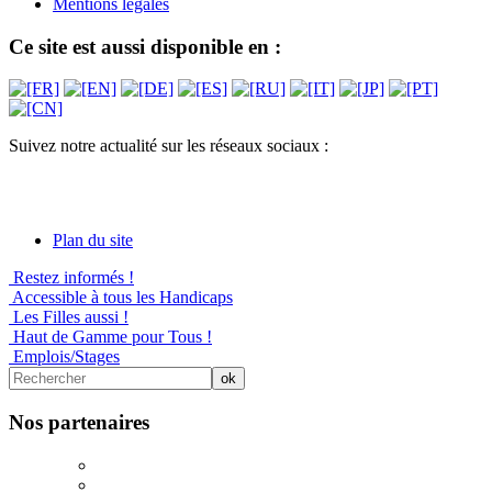
Mentions légales
Ce site est aussi disponible en :
Suivez notre actualité sur les réseaux sociaux :
Plan du site
Restez informés !
Accessible à tous les Handicaps
Les Filles aussi !
Haut de Gamme pour Tous !
Emplois/Stages
Nos partenaires