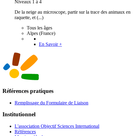
Niveaux 1 à 4
De la neige au microscope, partir sur la trace des animaux en
raquette, et (...)
Tous les âges
Alpes (France)
En Savoir +
Références pratiques
Remplissage du Formulaire de Liaison
Institutionnel
L'association Objectif Sciences International
Références