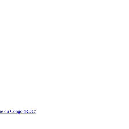
que du Congo (RDC)