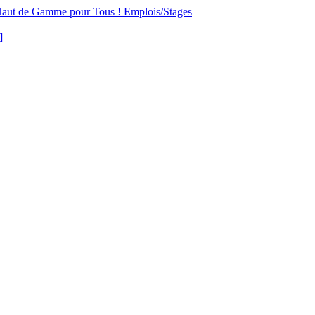
aut de Gamme pour Tous !
Emplois/Stages