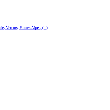
e, Vercors, Hautes Alpes, (...)