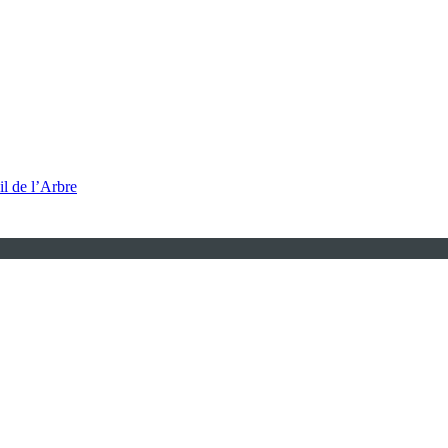
l de l’Arbre