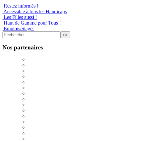
Restez informés !
Accessible à tous les Handicaps
Les Filles aussi !
Haut de Gamme pour Tous !
Emplois/Stages
Nos partenaires