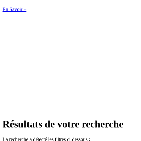
En Savoir +
Résultats de votre recherche
La recherche a détecté les filtres ci-dessous :