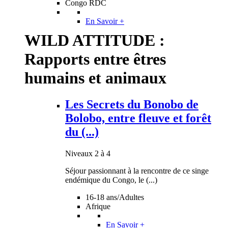
Congo RDC
En Savoir +
WILD ATTITUDE :
Rapports entre êtres
humains et animaux
Les Secrets du Bonobo de
Bolobo, entre fleuve et forêt
du (...)
Niveaux 2 à 4
Séjour passionnant à la rencontre de ce singe
endémique du Congo, le (...)
16-18 ans/Adultes
Afrique
En Savoir +