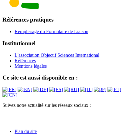
Références pratiques
Remplissage du Formulaire de Liaison
Institutionnel
L'association Objectif Sciences International
Références
Mentions légales
Ce site est aussi disponible en :
Suivez notre actualité sur les réseaux sociaux :
Plan du site