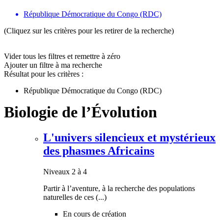
République Démocratique du Congo (RDC)
(Cliquez sur les critères pour les retirer de la recherche)
Vider tous les filtres et remettre à zéro
Ajouter un filtre à ma recherche
Résultat pour les critères :
République Démocratique du Congo (RDC)
Biologie de l’Évolution
L'univers silencieux et mystérieux
des phasmes Africains
Niveaux 2 à 4
Partir à l’aventure, à la recherche des populations
naturelles de ces (...)
En cours de création