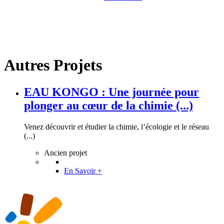
Autres Projets
EAU KONGO : Une journée pour
plonger au cœur de la chimie (...)
Venez découvrir et étudier la chimie, l’écologie et le réseau
(...)
Ancien projet
En Savoir +