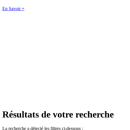
En Savoir +
Résultats de votre recherche
La recherche a détecté les filtres ci-dessous :