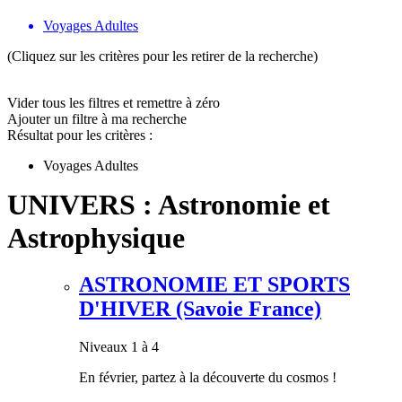
Voyages Adultes
(Cliquez sur les critères pour les retirer de la recherche)
Vider tous les filtres et remettre à zéro
Ajouter un filtre à ma recherche
Résultat pour les critères :
Voyages Adultes
UNIVERS : Astronomie et
Astrophysique
ASTRONOMIE ET SPORTS
D'HIVER (Savoie France)
Niveaux 1 à 4
En février, partez à la découverte du cosmos !