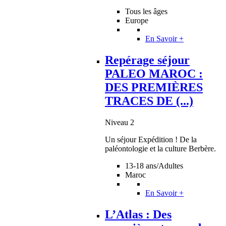
Tous les âges
Europe
En Savoir +
Repérage séjour
PALEO MAROC :
DES PREMIÈRES
TRACES DE (...)
Niveau 2
Un séjour Expédition ! De la
paléontologie et la culture Berbère.
13-18 ans/Adultes
Maroc
En Savoir +
L’Atlas : Des