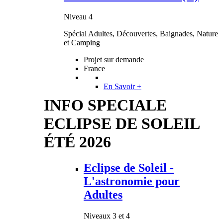
Niveau 4
Spécial Adultes, Découvertes, Baignades, Nature
et Camping
Projet sur demande
France
En Savoir +
INFO SPECIALE
ECLIPSE DE SOLEIL
ÉTÉ 2026
Eclipse de Soleil -
L'astronomie pour
Adultes
Niveaux 3 et 4