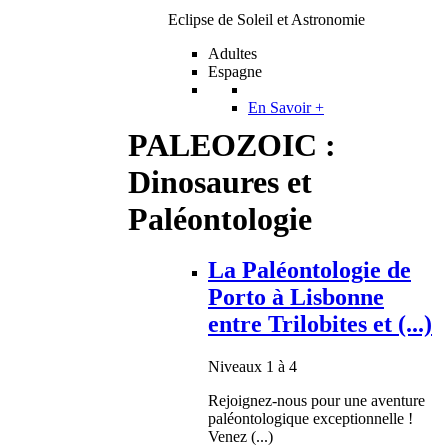
Eclipse de Soleil et Astronomie
Adultes
Espagne
En Savoir +
PALEOZOIC :
Dinosaures et
Paléontologie
La Paléontologie de
Porto à Lisbonne
entre Trilobites et (...)
Niveaux 1 à 4
Rejoignez-nous pour une aventure
paléontologique exceptionnelle !
Venez (...)