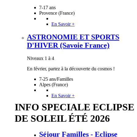
7-17 ans
Provence (France)
En Savoir +
ASTRONOMIE ET SPORTS
D'HIVER (Savoie France)
Niveaux 1 à 4
En février, partez à la découverte du cosmos !
7-25 ans/Familles
Alpes (France)
En Savoir +
INFO SPECIALE ECLIPSE
DE SOLEIL ÉTÉ 2026
Séjour Familles - Eclipse