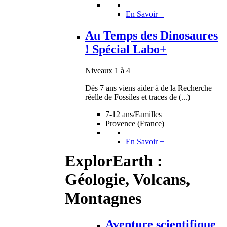
En Savoir +
Au Temps des Dinosaures
! Spécial Labo+
Niveaux 1 à 4
Dès 7 ans viens aider à de la Recherche
réelle de Fossiles et traces de (...)
7-12 ans/Familles
Provence (France)
En Savoir +
ExplorEarth :
Géologie, Volcans,
Montagnes
Aventure scientifique