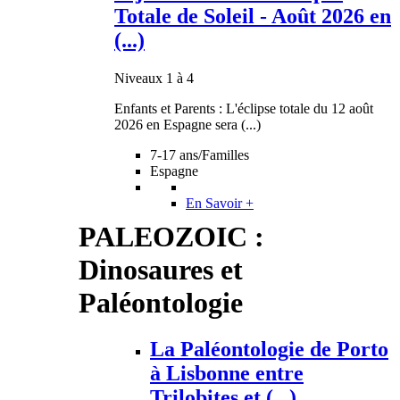
Totale de Soleil - Août 2026 en
(...)
Niveaux 1 à 4
Enfants et Parents : L'éclipse totale du 12 août
2026 en Espagne sera (...)
7-17 ans/Familles
Espagne
En Savoir +
PALEOZOIC :
Dinosaures et
Paléontologie
La Paléontologie de Porto
à Lisbonne entre
Trilobites et (...)