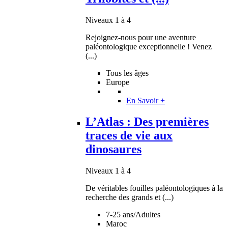
Niveaux 1 à 4
Rejoignez-nous pour une aventure
paléontologique exceptionnelle ! Venez
(...)
Tous les âges
Europe
En Savoir +
L’Atlas : Des premières
traces de vie aux
dinosaures
Niveaux 1 à 4
De véritables fouilles paléontologiques à la
recherche des grands et (...)
7-25 ans/Adultes
Maroc