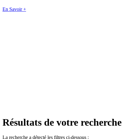
En Savoir +
Résultats de votre recherche
La recherche a détecté les filtres ci-dessous :