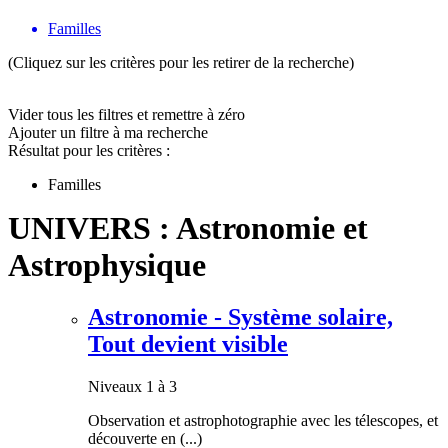
Familles
(Cliquez sur les critères pour les retirer de la recherche)
Vider tous les filtres et remettre à zéro
Ajouter un filtre à ma recherche
Résultat pour les critères :
Familles
UNIVERS : Astronomie et
Astrophysique
Astronomie - Système solaire,
Tout devient visible
Niveaux 1 à 3
Observation et astrophotographie avec les télescopes, et
découverte en (...)